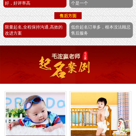
好，好评率高
个是一个
售后方面
限量起名,全程保持沟通,高效的
低价起名订单多，根本没法顾忌
改进方案
售后服务