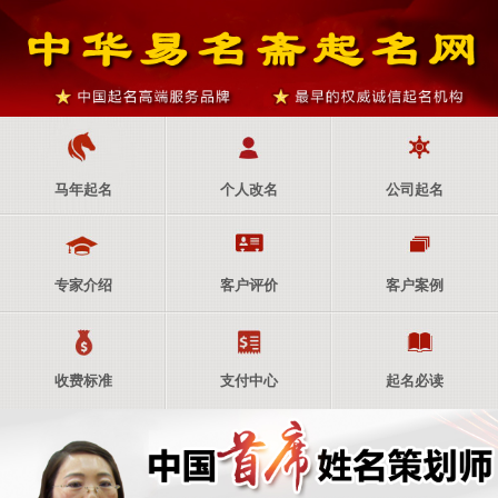
马年起名
个人改名
公司起名
专家介绍
客户评价
客户案例
收费标准
支付中心
起名必读