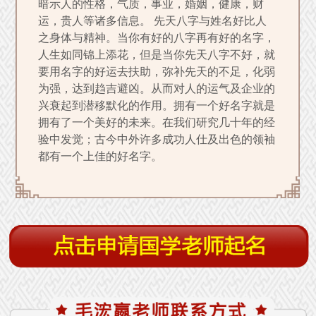
暗示人的性格，气质，事业，婚姻，健康，财
运，贵人等诸多信息。 先天八字与姓名好比人
之身体与精神。当你有好的八字再有好的名字，
人生如同锦上添花，但是当你先天八字不好，就
要用名字的好运去扶助，弥补先天的不足，化弱
为强，达到趋吉避凶。从而对人的运气及企业的
兴衰起到潜移默化的作用。拥有一个好名字就是
拥有了一个美好的未来。在我们研究几十年的经
验中发觉；古今中外许多成功人仕及出色的领袖
都有一个上佳的好名字。