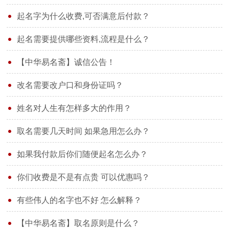
起名字为什么收费,可否满意后付款？
起名需要提供哪些资料,流程是什么？
【中华易名斋】诚信公告！
改名需要改户口和身份证吗？
姓名对人生有怎样多大的作用？
取名需要几天时间 如果急用怎么办？
如果我付款后你们随便起名怎么办？
你们收费是不是有点贵 可以优惠吗？
有些伟人的名字也不好 怎么解释？
【中华易名斋】取名原则是什么？